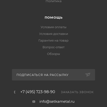
Политика
ПОМОЩЬ
Условия оплаты
Условия доставки
Гарантия на товар
Вопрос-ответ
Обзоры
ПОДПИСАТЬСЯ НА РАССЫЛКУ
+7 (495) 723-98-90
ЗАКАЗАТЬ ЗВОНОК
info@setkametal.ru