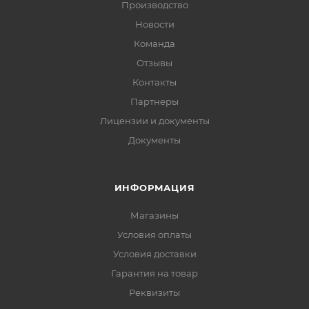
Производство
Новости
Команда
Отзывы
Контакты
Партнеры
Лицензии и документы
Документы
ИНФОРМАЦИЯ
Магазины
Условия оплаты
Условия доставки
Гарантия на товар
Реквизиты